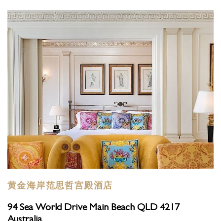
黄金海岸范思哲宫殿酒店
94 Sea World Drive Main Beach QLD 4217
Australia