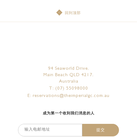
回到顶部
94 Seaworld Drive,
Main Beach QLD 4217,
Australia
T: (07) 55098000
E: reservations@theimperialgc.com.au
成为第一个收到我们消息的人
提交